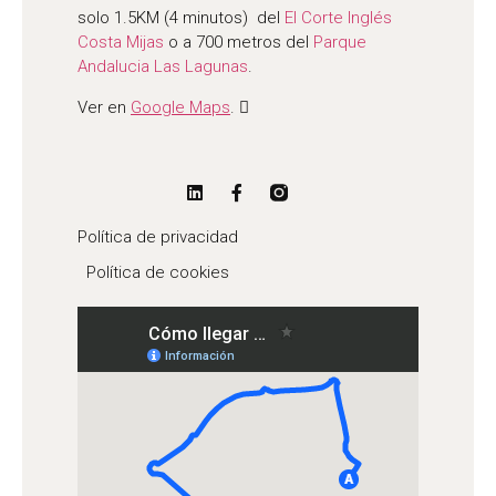
solo 1.5KM (4 minutos) del
El Corte Inglés
Costa Mijas
o a 700 metros del
Parque
Andalucia Las Lagunas
.
Ver en
Google Maps
.
Política de privacidad
Política de cookies