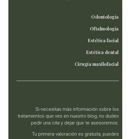
Odontología
Oftalmología
Estética facial
Estética dental
Cirugía maxilofacial
Si necesitas más información sobre los
tratamientos que ves en nuestro blog, no dudes
pedir una cita y dejar que te asesoremos.
Tu primera valoración es gratuita, puedes