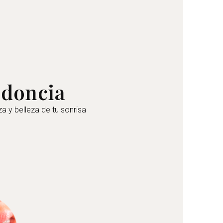
odoncia
 y belleza de tu sonrisa