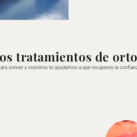
os tratamientos de ort
ara sonreir y nosotros te ayudamos a que recuperes la confianza