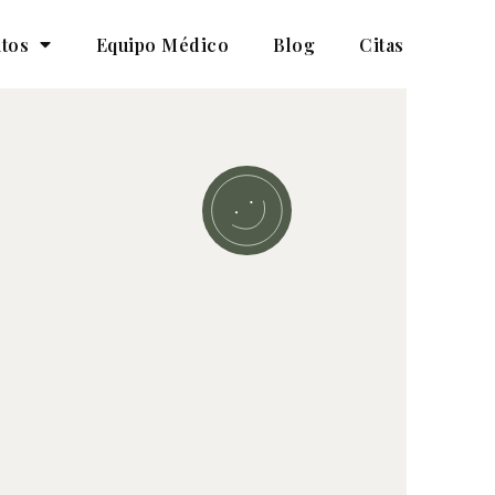
tos
Equipo Médico
Blog
Citas