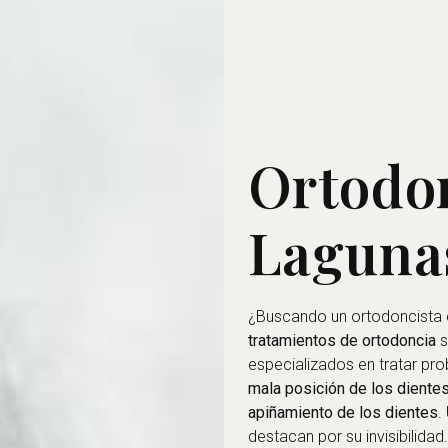
Ortodon
Laguna
¿Buscando un ortodoncista 
tratamientos de ortodoncia
s
especializados en tratar pr
mala posición de los diente
apiñamiento de los dientes
.
destacan por su invisibilidad.