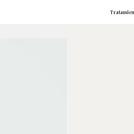
Tratamien