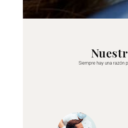
Nuestr
Siempre hay una razón p