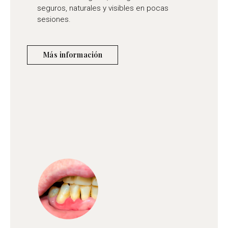
seguros, naturales y visibles en pocas
sesiones.
Más información