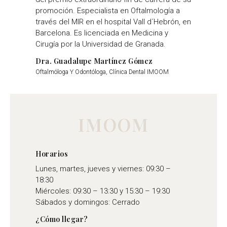
promoción. Especialista en Oftalmología a
través del MIR en el hospital Vall d´Hebrón, en
Barcelona. Es licenciada en Medicina y
Cirugía por la Universidad de Granada.
Dra. Guadalupe Martínez Gómez
Oftalmóloga Y Odontóloga, Clínica Dental IMOOM
IMOOM
Horarios
Lunes, martes, jueves y viernes: 09:30 –
18:30
Miércoles: 09:30 – 13:30 y 15:30 – 19:30
Sábados y domingos: Cerrado
¿Cómo llegar?