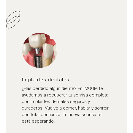
Implantes dentales
¿Has perdido algún diente? En IMOOM te
ayudamos a recuperar tu sonrisa completa
con implantes dentales seguros y
duraderos. Vuelve a comer, hablar y sonreír
con total confianza. Tu nueva sonrisa te
está esperando.