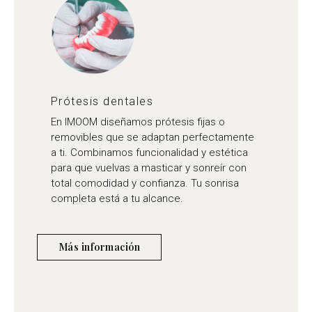
Prótesis dentales
En IMOOM diseñamos prótesis fijas o
removibles que se adaptan perfectamente
a ti. Combinamos funcionalidad y estética
para que vuelvas a masticar y sonreír con
total comodidad y confianza. Tu sonrisa
completa está a tu alcance.
Más información