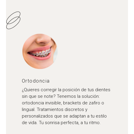
Ortodoncia
¿Quieres corregir la posición de tus dientes
sin que se note? Tenemos la solución:
ortodoncia invisible, brackets de zafiro o
lingual. Tratamientos discretos y
personalizados que se adaptan a tu estilo
de vida. Tu sonrisa perfecta, a tu ritmo.