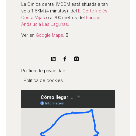
La Clínica dental IMOOM está situada a tan
solo 1.5KM (4 minutos) del
El Corte Inglés
Costa Mijas
o a 700 metros del
Parque
Andalucia Las Lagunas
.
Ver en
Google Maps
.
Política de privacidad
Política de cookies