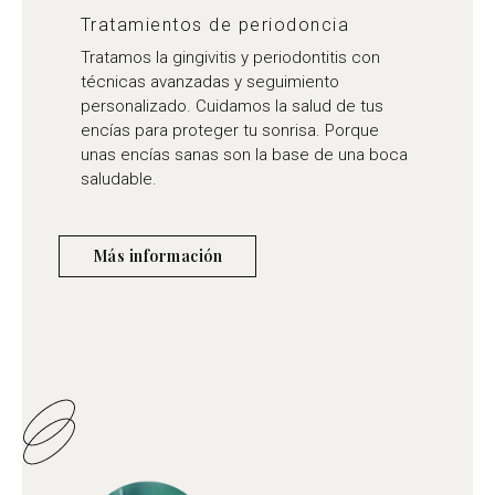
Tratamientos de periodoncia
Tratamos la gingivitis y periodontitis con
técnicas avanzadas y seguimiento
personalizado. Cuidamos la salud de tus
encías para proteger tu sonrisa. Porque
unas encías sanas son la base de una boca
saludable.
Más información