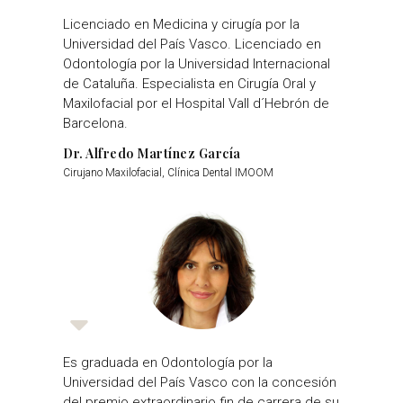
Licenciado en Medicina y cirugía por la
Universidad del País Vasco. Licenciado en
Odontología por la Universidad Internacional
de Cataluña. Especialista en Cirugía Oral y
Maxilofacial por el Hospital Vall d´Hebrón de
Barcelona.
Dr. Alfredo Martínez García
Cirujano Maxilofacial, Clínica Dental IMOOM
Es graduada en Odontología por la
Universidad del País Vasco con la concesión
del premio extraordinario fin de carrera de su