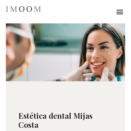
Estética dental Mijas
Costa