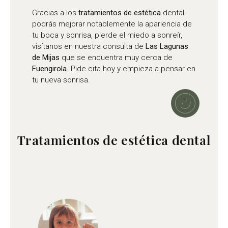
Gracias a los
tratamientos de estética
dental
podrás mejorar notablemente la apariencia de
tu boca y sonrisa, pierde el miedo a sonreír,
visítanos en nuestra consulta de
Las Lagunas
de Mijas
que se encuentra muy cerca de
Fuengirola
. Pide cita hoy y empieza a pensar en
tu nueva sonrisa.
Tratamientos de estética dental