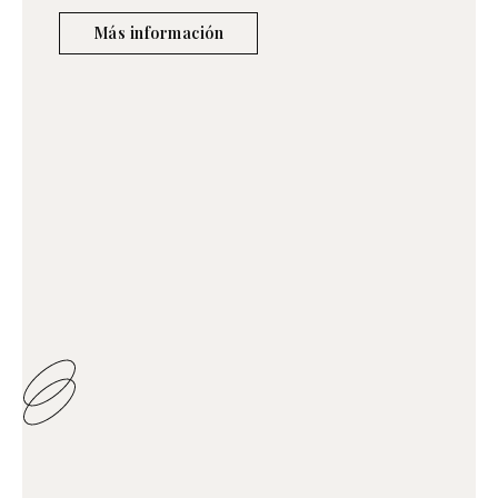
Más información