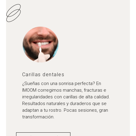
Carillas dentales
¿Sueñas con una sonrisa perfecta? En
IMOOM corregimos manchas, fracturas e
irregularidades con carillas de alta calidad.
Resultados naturales y duraderos que se
adaptan a tu rostro. Pocas sesiones, gran
transformación.