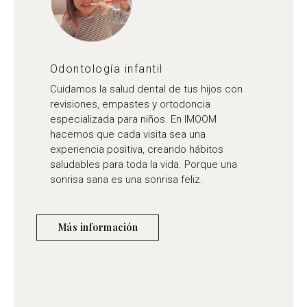
Odontología infantil
Cuidamos la salud dental de tus hijos con
revisiones, empastes y ortodoncia
especializada para niños. En IMOOM
hacemos que cada visita sea una
experiencia positiva, creando hábitos
saludables para toda la vida. Porque una
sonrisa sana es una sonrisa feliz.
Más información