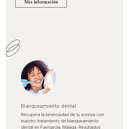
Más información
Blanqueamiento dental
Recupera la luminosidad de tu sonrisa con
nuestro tratamiento de blanqueamiento
dental en Fuengirola, Málaga. Resultados