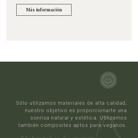
Más información
Sólo utilizamos materiales de alta calidad,
nuestro objetivo es proporcionarte una
sonrisa natural y estética. Utilizamos
también composites aptos para veganos.