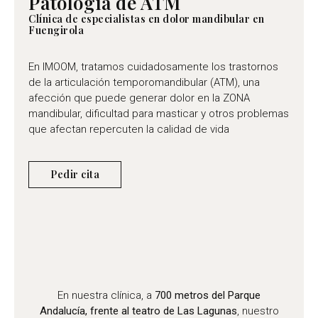
Patología de ATM
Clínica de especialistas en dolor mandibular en
Fuengirola
En IMOOM, tratamos cuidadosamente los trastornos
de la articulación temporomandibular (ATM), una
afección que puede generar dolor en la ZONA
mandibular, dificultad para masticar y otros problemas
que afectan repercuten la calidad de vida
Pedir cita
En nuestra clínica, a
700 metros del Parque
Andalucía, frente al teatro de Las Lagunas
, nuestro