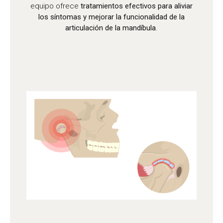
equipo ofrece
tratamientos efectivos para aliviar
los síntomas y mejorar la funcionalidad de la
articulación de la mandíbula
.