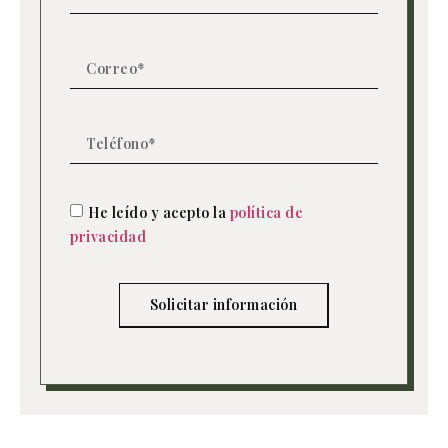
He leído y acepto la
política de
privacidad
Solicitar información