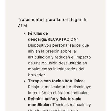
Tratamientos para la patología de
ATM
Férulas de
descarga/RECAPTACIÓN:
Dispositivos personalizados que
alivian la presión sobre la
articulación y reducen el impacto
de una oclusión desajustada en
movimientos involuntarios del
bruxador.
Terapia con toxina botulínica:
Relaja la musculatura y disminuye
la tensión en el área mandibular.
Rehabilitación y fisioterapia
mandibular:
Técnicas manuales y
ejercicios específicos para