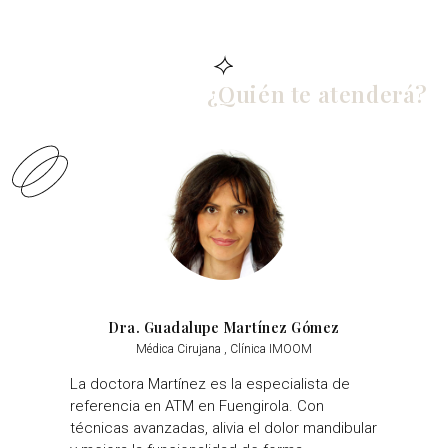
¿Quién te atenderá?
Dra. Guadalupe Martínez Gómez
Médica Cirujana , Clínica IMOOM
La doctora Martínez es la especialista de
referencia en ATM en Fuengirola. Con
técnicas avanzadas, alivia el dolor mandibular