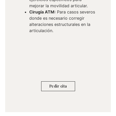
mejorar la movilidad articular.
Cirugía ATM:
Para casos severos
donde es necesario corregir
alteraciones estructurales en la
articulación.
Pedir cita