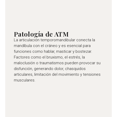
Patología de ATM
La articulación temporomandibular conecta la
mandíbula con el cráneo y es esencial para
funciones como hablar, masticar y bostezar.
Factores como el bruxismo, el estrés, la
maloclusión o traumatismos pueden provocar su
disfunción, generando dolor, chasquidos
articulares, limitación del movimiento y tensiones
musculares.