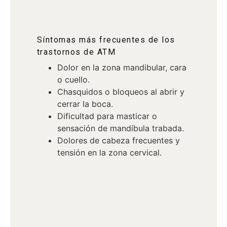
Síntomas más frecuentes de los
trastornos de ATM
Dolor en la zona mandibular, cara
o cuello.
Chasquidos o bloqueos al abrir y
cerrar la boca.
Dificultad para masticar o
sensación de mandíbula trabada.
Dolores de cabeza frecuentes y
tensión en la zona cervical.