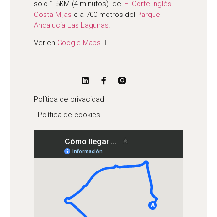
solo 1.5KM (4 minutos) del
El Corte Inglés
Costa Mijas
o a 700 metros del
Parque
Andalucia Las Lagunas
.
Ver en
Google Maps
.
Política de privacidad
Política de cookies