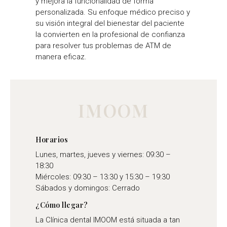
y mejora la funcionalidad de forma
personalizada. Su enfoque médico preciso y
su visión integral del bienestar del paciente
la convierten en la profesional de confianza
para resolver tus problemas de ATM de
manera eficaz.
IMOOM
Horarios
Lunes, martes, jueves y viernes: 09:30 –
18:30
Miércoles: 09:30 – 13:30 y 15:30 – 19:30
Sábados y domingos: Cerrado
¿Cómo llegar?
La Clínica dental IMOOM está situada a tan