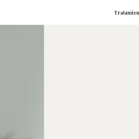
Tratamien