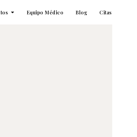
tos
Equipo Médico
Blog
Citas