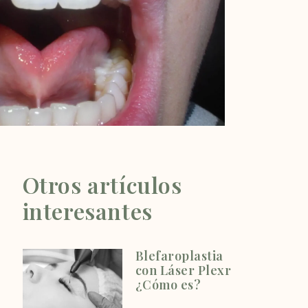
Otros artículos
interesantes
Blefaroplastia
con Láser Plexr
¿Cómo es?