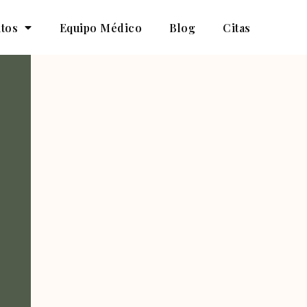
tos
Equipo Médico
Blog
Citas