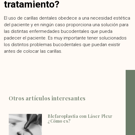
tratamiento?
El uso de carillas dentales obedece a una necesidad estética
del paciente y en ningún caso proporciona una solución para
las distintas enfermedades bucodentales que pueda
padecer el paciente. Es muy importante tener solucionados
los distintos problemas bucodentales que puedan existir
antes de colocar las carillas.
Otros artículos interesantes
Blefaroplastia con Láser Plexr
¿Cómo es?