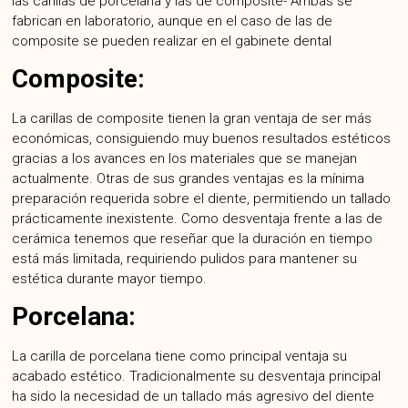
las carillas de porcelana y las de composite- Ambas se
fabrican en laboratorio, aunque en el caso de las de
composite se pueden realizar en el gabinete dental
Composite:
La carillas de composite tienen la gran ventaja de ser más
económicas, consiguiendo muy buenos resultados estéticos
gracias a los avances en los materiales que se manejan
actualmente. Otras de sus grandes ventajas es la mínima
preparación requerida sobre el diente, permitiendo un tallado
prácticamente inexistente. Como desventaja frente a las de
cerámica tenemos que reseñar que la duración en tiempo
está más limitada, requiriendo pulidos para mantener su
estética durante mayor tiempo.
Porcelana:
La carilla de porcelana tiene como principal ventaja su
acabado estético. Tradicionalmente su desventaja principal
ha sido la necesidad de un tallado más agresivo del diente