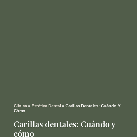
Clínica
»
Estética Dental
»
Carillas Dentales: Cuándo Y
Cómo
Carillas dentales: Cuándo y
cómo