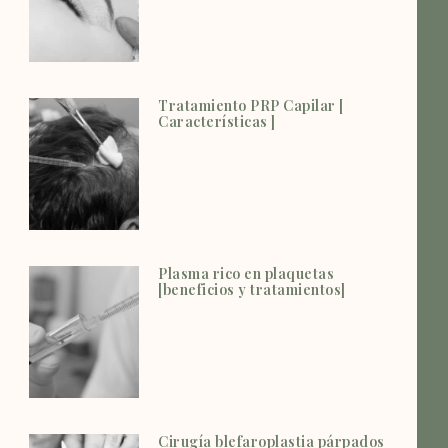
Tratamiento PRP Capilar [
Características ]
Plasma rico en plaquetas
[beneficios y tratamientos]
Cirugía blefaroplastia párpados