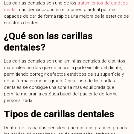
Las carillas dentales son uno de los
tratamientos de estética
dental
más demandados en el momento actual por ser
capaces de dar de forma rápida una mejora de la estética de
nuestros dientes
¿Qué son las carillas
dentales?
Las carillas dentales son una laminillas dentales de distintos
materiales con las que se cubre la parte visible del diente,
permitiendo corregir defectos estéticos de su superficie y
de su forma en menor grado. Con el uso de las carillas
dentales se consigue una sonrisa más equilibrada que
permite mejorar la estética bucal del paciente de forma
personalizada.
Tipos de carillas dentales
Dentro de las carillas dentales tenemos dos grandes grupos: