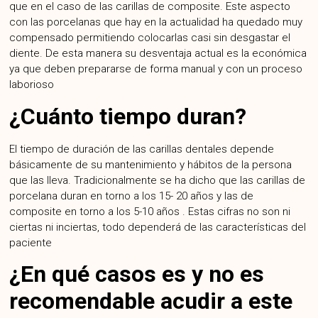
que en el caso de las carillas de composite. Este aspecto
con las porcelanas que hay en la actualidad ha quedado muy
compensado permitiendo colocarlas casi sin desgastar el
diente. De esta manera su desventaja actual es la económica
ya que deben prepararse de forma manual y con un proceso
laborioso
¿Cuánto tiempo duran?
El tiempo de duración de las carillas dentales depende
básicamente de su mantenimiento y hábitos de la persona
que las lleva. Tradicionalmente se ha dicho que las carillas de
porcelana duran en torno a los 15- 20 años y las de
composite en torno a los 5-10 años . Estas cifras no son ni
ciertas ni inciertas, todo dependerá de las características del
paciente
¿En qué casos es y no es
recomendable acudir a este