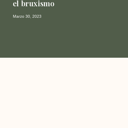
el bruxismo
Marzo 30, 2023