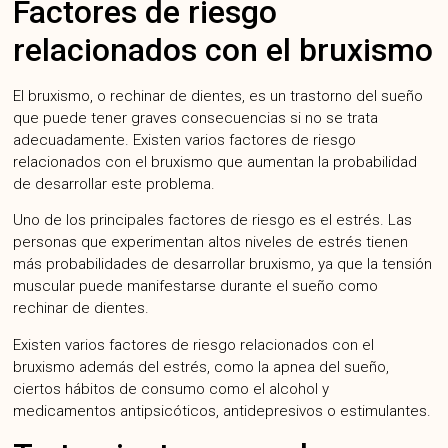
Factores de riesgo
relacionados con el bruxismo
El bruxismo, o rechinar de dientes, es un trastorno del sueño
que puede tener graves consecuencias si no se trata
adecuadamente. Existen varios factores de riesgo
relacionados con el bruxismo que aumentan la probabilidad
de desarrollar este problema.
Uno de los principales factores de riesgo es el estrés. Las
personas que experimentan altos niveles de estrés tienen
más probabilidades de desarrollar bruxismo, ya que la tensión
muscular puede manifestarse durante el sueño como
rechinar de dientes.
Existen varios factores de riesgo relacionados con el
bruxismo además del estrés, como la apnea del sueño,
ciertos hábitos de consumo como el alcohol y
medicamentos antipsicóticos, antidepresivos o estimulantes.