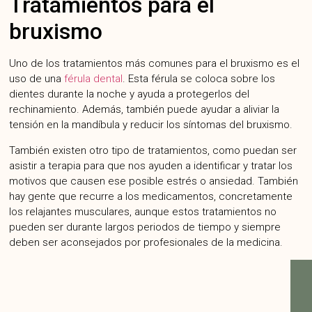
Tratamientos para el
bruxismo
Uno de los tratamientos más comunes para el bruxismo es el
uso de una
férula dental
. Esta férula se coloca sobre los
dientes durante la noche y ayuda a protegerlos del
rechinamiento. Además, también puede ayudar a aliviar la
tensión en la mandíbula y reducir los síntomas del bruxismo.
También existen otro tipo de tratamientos, como puedan ser
asistir a terapia para que nos ayuden a identificar y tratar los
motivos que causen ese posible estrés o ansiedad. También
hay gente que recurre a los medicamentos, concretamente
los relajantes musculares, aunque estos tratamientos no
pueden ser durante largos periodos de tiempo y siempre
deben ser aconsejados por profesionales de la medicina.