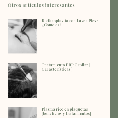
Otros artículos interesantes
Blefaroplastia con Láser Plexr
¿Cómo es?
Tratamiento PRP Capilar [
Características ]
Plasma rico en plaquetas
[beneficios y tratamientos]