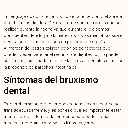
En lenguaje coloquial el bruxismo se conoce como el apretar
o rechinar los dientes. Generalmente son maniobras que se
realizan durante la noche ya que durante el día somos
conscientes de ello y no lo hacemos. Estas maniobras suelen
desatarse en muchos casos en periodos de estrés.
Al margen del estrés existen otro tipo de factores que
pueden desencadenar el rechinar de dientes como puede
ser una oclusión inadecuada de las piezas dentales o incluso
la presencia de parásitos intestinales.
Síntomas del bruxismo
dental
Este problema puede tener consecuencias graves si no se
trata adecuadamente, y es por eso que es importante estar
atentos a los síntomas del bruxismo para poder tomar
medidas tempranas y prevenir daños mayores.