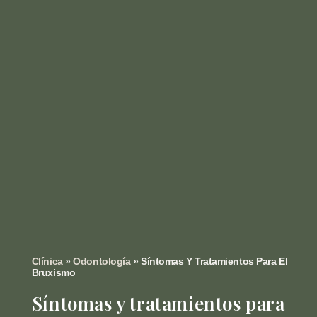
Clínica
»
Odontología
»
Síntomas Y Tratamientos Para El
Bruxismo
Síntomas y tratamientos para