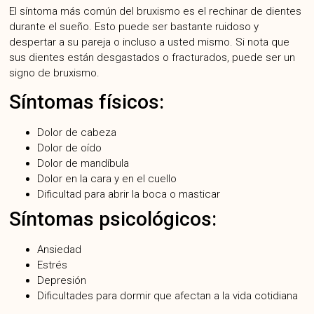
El síntoma más común del bruxismo es el rechinar de dientes
durante el sueño. Esto puede ser bastante ruidoso y
despertar a su pareja o incluso a usted mismo. Si nota que
sus dientes están desgastados o fracturados, puede ser un
signo de bruxismo.
Síntomas físicos:
Dolor de cabeza
Dolor de oído
Dolor de mandíbula
Dolor en la cara y en el cuello
Dificultad para abrir la boca o masticar
Síntomas psicológicos:
Ansiedad
Estrés
Depresión
Dificultades para dormir que afectan a la vida cotidiana